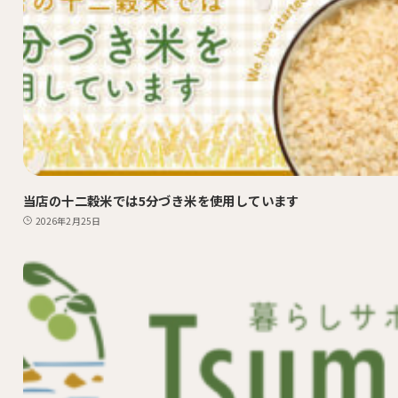
当店の十二穀米では5分づき米を使用しています
2026年2月25日