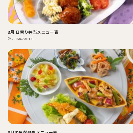
3月 日替り弁当メニュー表
2025年2月11日
8月の日替弁当メニュー表