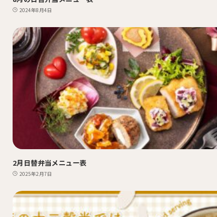
2024年8月4日
2月日替弁当メニュー表
2025年2月7日