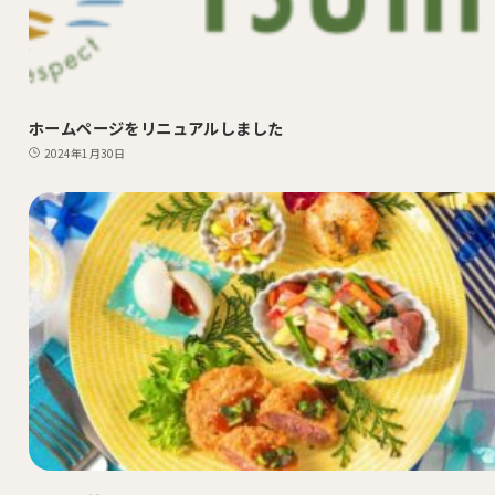
ホームページをリニュアルしました
2024年1月30日