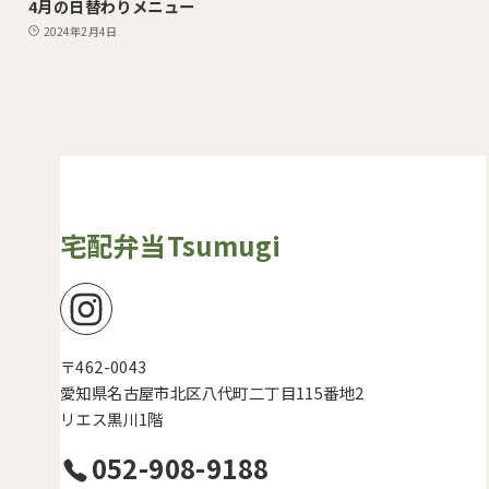
4月の日替わりメニュー
2024年2月4日
宅配弁当Tsumugi
〒462-0043
愛知県名古屋市北区八代町二丁目115番地2
リエス黒川1階
052-908-9188