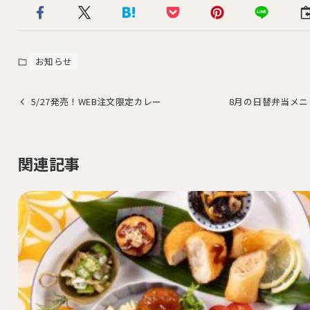
お知らせ
5/27発売！WEB注文限定カレー
8月の日替弁当メニ
関連記事