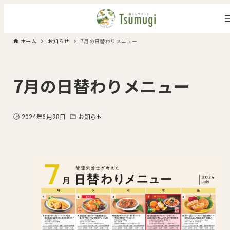
ホーム
お知らせ
7月の日替わりメニュー
7月の日替わりメニュー
2024年6月28日
お知らせ